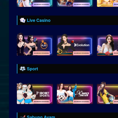
Live Casino
Sport
Sabung Ayam