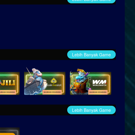
Lebih Banyak Game
Lebih Banyak Game