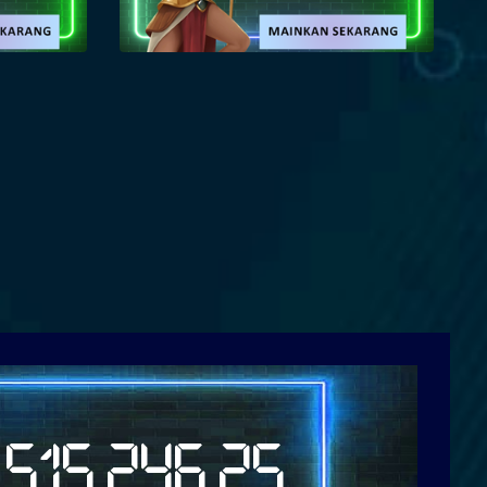
,515,260.05