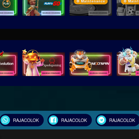
⚙ Maintenance
⚙ Main
RAJACOLOK
RAJACOLOK
RAJACOLOK