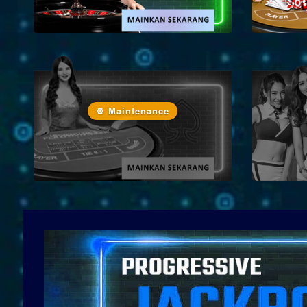
⚙ Maintenance