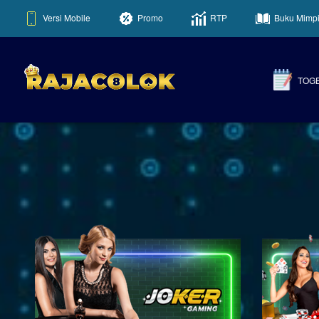
Versi Mobile
Promo
RTP
Buku Mimp
TOG