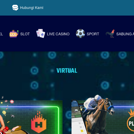
i
Hubungi Kami
EL
SLOT
LIVE CASINO
SPORT
SABUNG 
VIRTUAL