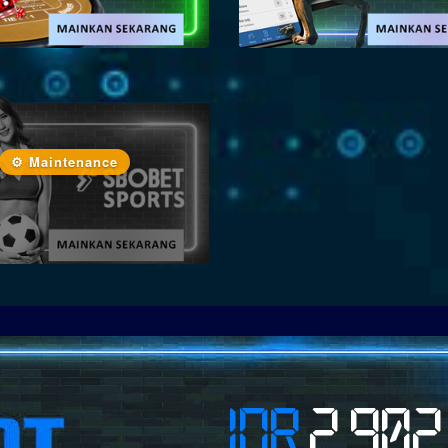
⚙ Maintenance
IDR
2,902