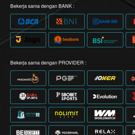
Bekerja sama dengan BANK :
Bekerja sama dengan PROVIDER :