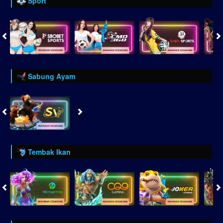
Sport
Sabung Ayam
Tembak Ikan