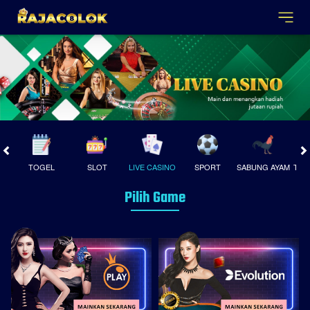
TOGEL
SLOT
LIVE CASINO
SPORT
SABUNG AYAM
TEM
Pilih Game