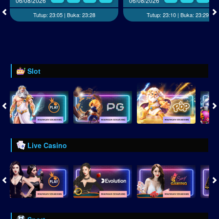
06/08/2026
06/08/2026
Tutup: 23:05 | Buka: 23:28
Tutup: 23:10 | Buka: 23:29
Slot
Live Casino