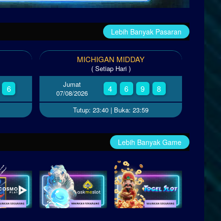
Lebih Banyak Pasaran
MICHIGAN MIDDAY
( Setiap Hari )
Jumat
6
4
6
9
8
07/08/2026
Tutup: 23:40 | Buka: 23:59
Lebih Banyak Game