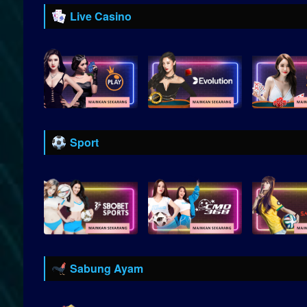
Live Casino
Sport
Sabung Ayam