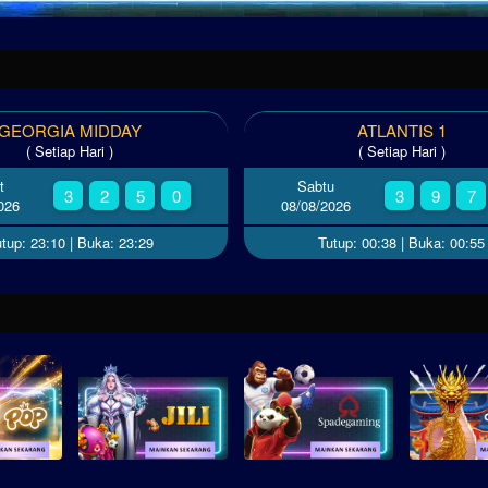
GEORGIA MIDDAY
ATLANTIS 1
( Setiap Hari )
( Setiap Hari )
t
Sabtu
3
2
5
0
3
9
7
026
08/08/2026
tup: 23:10 | Buka: 23:29
Tutup: 00:38 | Buka: 00:55