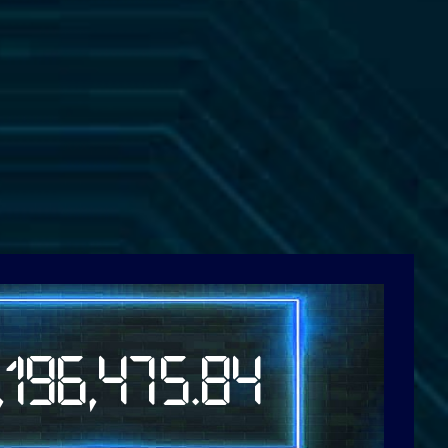
,196,495.64