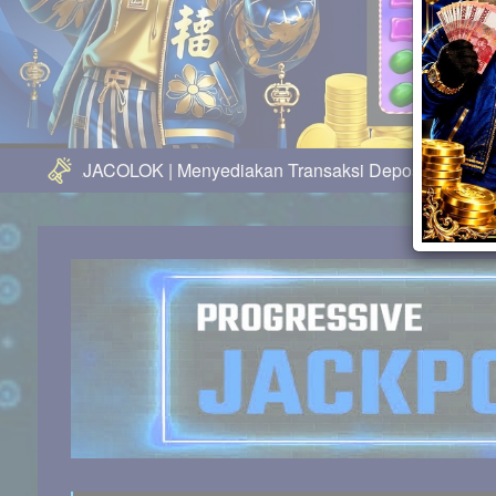
i RAJACOLOK | Menyediakan Transaksi Deposit Menggunakan Q