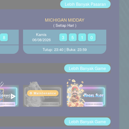
Lebih Banyak Pasaran
MICHIGAN MIDDAY
( Setiap Hari )
Kamis
8
3
5
1
0
06/08/2026
Tutup: 23:40 | Buka: 23:59
Lebih Banyak Game
⚙ Maintenance
Lebih Banyak Game