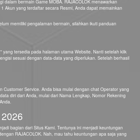
 tinggi dalam bermain Game MOBA. RAJACOLOK menawarkan
 1 Akun yang terdaftar secara Resmi, Anda dapat memainkan
lum memiliki pengalaman bermain, silahkan ikuti panduan
 yang tersedia pada halaman utama Website. Nanti setelah klik
ngisi sesuai dengan data-data yang diperlukan. Setelah berhasil
an Customer Service. Anda bisa mulai dengan chat Operator yang
ata diri dari Anda, mulai dari Nama Lengkap, Nomor Rekening
 Anda.
 2026
di bagian dari Situs Kami. Tentunya ini menjadi keuntungan
 dengan RAJACOLOK. Nah, mau tahu keuntungan apa saja yang