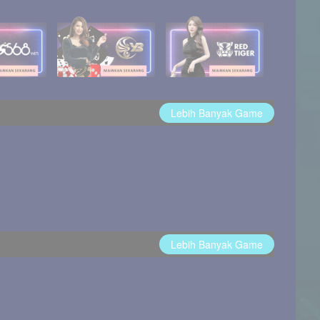
Lebih Banyak Game
Lebih Banyak Game